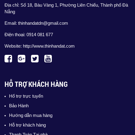
Địa chỉ: Số 18, Bàu Vàng 1, Phường Liên Chiểu, Thành phố Đà
Nẵng
Email: thinhandatdn@gmail.com
Điện thoại: 0914 081 677
Website:
http://www.thinhandat.com
HỖ TRỢ KHÁCH HÀNG
Hổ trợ trực tuyến
Bảo Hành
Hướng dẫn mua hàng
Hỗ trợ khách hàng
Thanh Toán Tại nhà